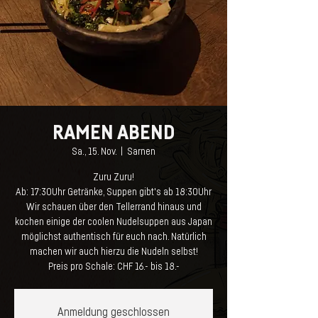
RAMEN ABEND
Sa., 15. Nov.
  |  
Sarnen
Zuru Zuru!
Ab: 17:30Uhr Getränke, Suppen gibt's ab 18:30Uhr
Wir schauen über den Tellerrand hinaus und
kochen einige der coolen Nudelsuppen aus Japan
möglichst authentisch für euch nach. Natürlich
machen wir auch hierzu die Nudeln selbst!
Preis pro Schale: CHF 16.- bis 18.-
Anmeldung geschlossen