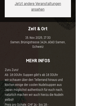
Jetzt andere Veranstaltungen
ansehen
Zeit & Ort
15. Nov. 2025, 17:30
Sarnen, Brünigstrasse 142A, 6060 Sarnen,
Schweiz
MEHR INFOS
Zuru Zuru!
Ab: 18:00Uhr, Suppen gibt's ab 18:30Uhr
wir schauen über den Tellerrand hinaus und 
kochen einige der coolen Nudelsuppen aus 
Japan möglichst authentisch für euch nach,
natürlich machen wir auch hierzu die Nudeln 
selbst!
Preis pro Schale: CHF 16.- bis 18.-