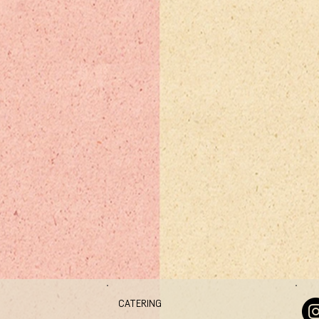
CATERING