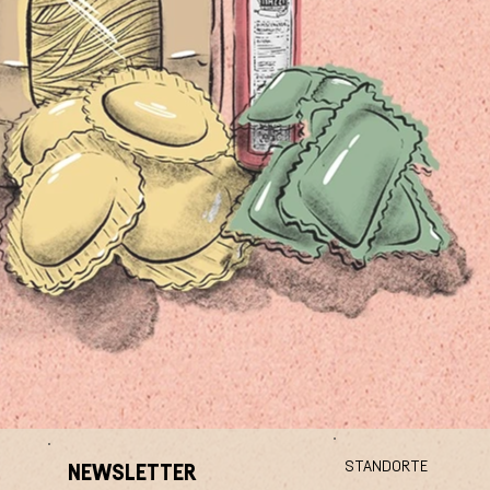
STANDORTE
NEWSLETTER