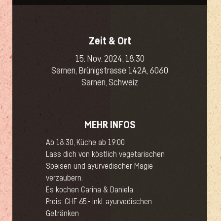
Zeit & Ort
15. Nov. 2024, 18:30
Sarnen, Brünigstrasse 142A, 6060
Sarnen, Schweiz
MEHR INFOS
Ab 18:30, Küche ab 19:00
Lass dich von köstlich vegetarischen 
Speisen und ayurvedischer Magie 
verzaubern. 
Es kochen Carina & Daniela
Preis: CHF 65.- inkl. ayurvedischen 
Getränken