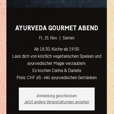
AYURVEDA GOURMET ABEND
Fr., 15. Nov.
  |  
Sarnen
Ab 18:30, Küche ab 19:00
Lass dich von köstlich vegetarischen Speisen und
ayurvedischer Magie verzaubern.
Es kochen Carina & Daniela
Preis: CHF 65.- inkl. ayurvedischen Getränken
Anmeldung geschlossen
Jetzt andere Veranstaltungen ansehen