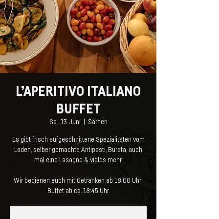
L’APERITIVO ITALIANO
BUFFET
Sa., 13. Juni
  |  
Sarnen
Es gibt frisch aufgeschnittene Spezialitäten vom
Laden, selber gemachte Antipasti, Burata, auch
mal eine Lasagne & vieles mehr.
Wir bedienen euch mit Getränken ab 18:00 Uhr
Buffet ab ca. 18:45 Uhr