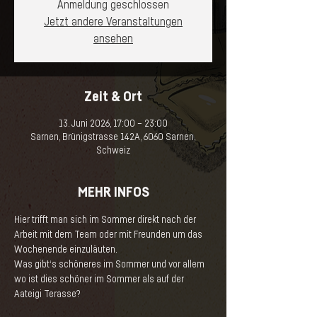
Anmeldung geschlossen
Jetzt andere Veranstaltungen
ansehen
Zeit & Ort
13. Juni 2026, 17:00 – 23:00
Sarnen, Brünigstrasse 142A, 6060 Sarnen,
Schweiz
MEHR INFOS
Hier trifft man sich im Sommer direkt nach der 
Arbeit mit dem Team oder mit Freunden um das 
Wochenende einzuläuten.  
Was gibt‘s schöneres im Sommer und vor allem 
wo ist dies schöner im Sommer als auf der 
Aateigi Terasse? 