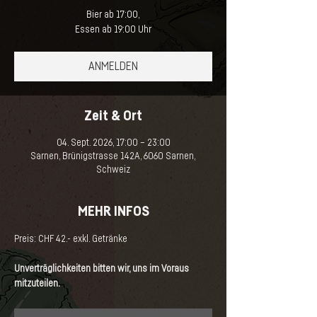
Bier ab 17:00,
Essen ab 19:00 Uhr
ANMELDEN
Zeit & Ort
04. Sept. 2026, 17:00 – 23:00
Sarnen, Brünigstrasse 142A, 6060 Sarnen,
Schweiz
MEHR INFOS
Preis: CHF 42.- exkl. Getränke
Unverträglichkeiten bitten wir, uns im Voraus 
mitzuteilen.