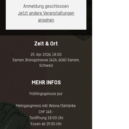
Anmeldung geschlossen
Jetzt andere Veranstaltungen
ansehen
Zeit & Ort
25. Apr. 2026, 18:00
Sarnen, Brünigstrasse 142A, 6060 Sarnen,
Schweiz
MEHR INFOS
Frühlingsgenuss pur:
Mehrgangmenü inkl. Weine/Getränke 
CHF 145.-
Türöffnung 18:00 Uhr
Essen ab 19:00⁠ Uhr