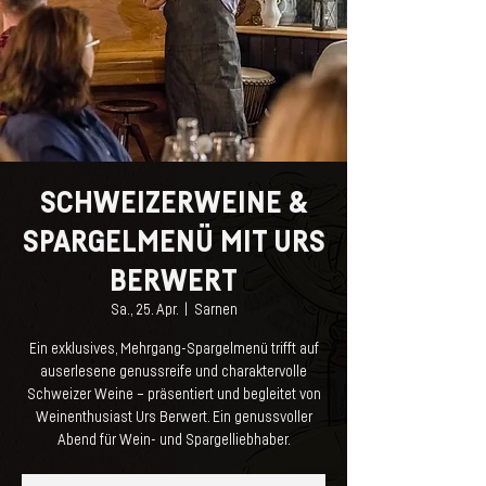
SCHWEIZERWEINE &
SPARGELMENÜ MIT URS
BERWERT
Sa., 25. Apr.
  |  
Sarnen
Ein exklusives, Mehrgang-Spargelmenü trifft auf
auserlesene genussreife und charaktervolle
Schweizer Weine – präsentiert und begleitet von
Weinenthusiast Urs Berwert. Ein genussvoller
Abend für Wein- und Spargelliebhaber.