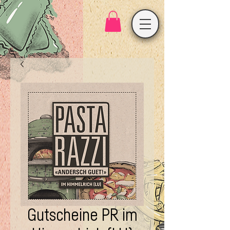
Gutscheine PR im